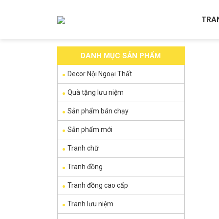
TRA
DANH MỤC SẢN PHẨM
Decor Nội Ngoại Thất
Quà tặng lưu niệm
Sản phẩm bán chạy
Sản phẩm mới
Tranh chữ
Tranh đồng
Tranh đồng cao cấp
Tranh lưu niệm