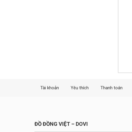
Tài khoản
Yêu thích
Thanh toán
ĐỒ ĐỒNG VIỆT – DOVI